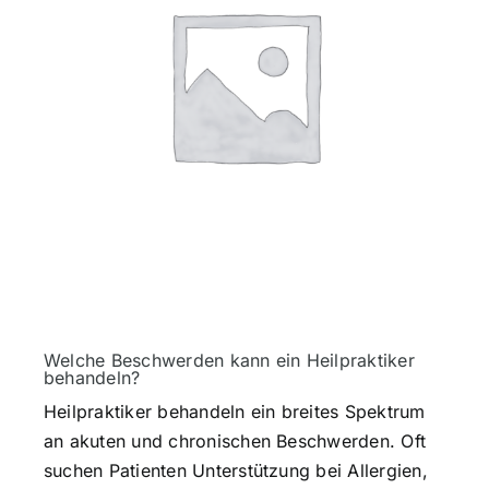
Welche Beschwerden kann ein Heilpraktiker
behandeln?
Heilpraktiker behandeln ein breites Spektrum
an akuten und chronischen Beschwerden. Oft
suchen Patienten Unterstützung bei Allergien,