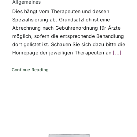
Allgemeines
Dies hängt vom Therapeuten und dessen
Spezialisierung ab. Grundsätzlich ist eine
Abrechnung nach Gebührenordnung für Ärzte
möglich, sofern die entsprechende Behandlung
dort gelistet ist. Schauen Sie sich dazu bitte die
Homepage der jeweiligen Therapeuten an
[...]
Continue Reading