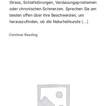
Stress, Schlafstörungen, Verdauungsproblemen
oder chronischen Schmerzen. Sprechen Sie am
besten offen über Ihre Beschwerden, um
herauszufinden, ob die Naturheilkunde
[...]
Continue Reading