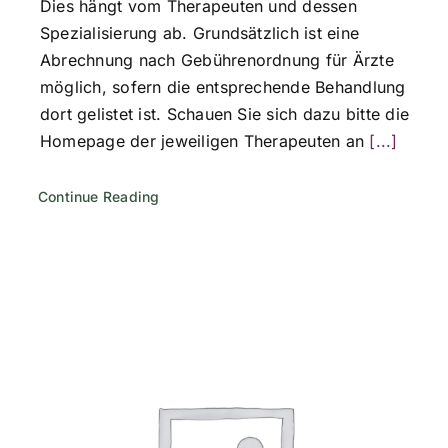
Dies hängt vom Therapeuten und dessen
Spezialisierung ab. Grundsätzlich ist eine
Abrechnung nach Gebührenordnung für Ärzte
möglich, sofern die entsprechende Behandlung
dort gelistet ist. Schauen Sie sich dazu bitte die
Homepage der jeweiligen Therapeuten an
[...]
Continue Reading