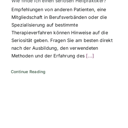
Wie finde ich einen seriösen Heilpraktiker?
Empfehlungen von anderen Patienten, eine
Mitgliedschaft in Berufsverbänden oder die
Spezialisierung auf bestimmte
Therapieverfahren können Hinweise auf die
Seriosität geben. Fragen Sie am besten direkt
nach der Ausbildung, den verwendeten
Methoden und der Erfahrung des
[...]
Continue Reading