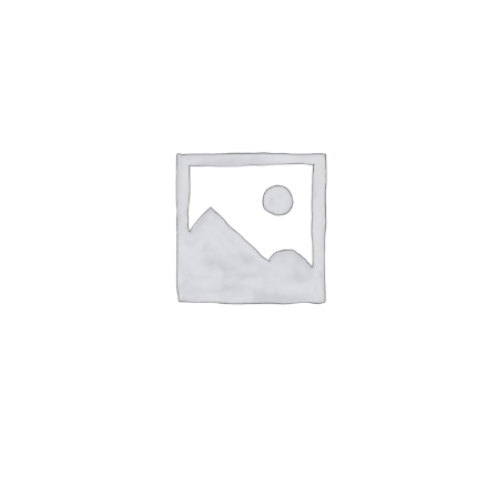
Veranstaltungen
Kontakt
Info