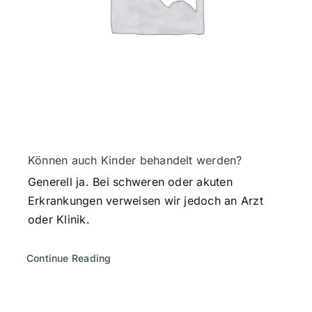
Können auch Kinder behandelt werden?
Generell ja. Bei schweren oder akuten
Erkrankungen verweisen wir jedoch an Arzt
oder Klinik.
Continue Reading