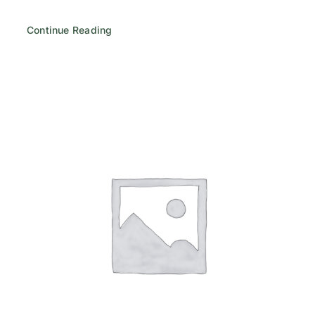
Continue Reading