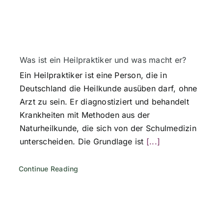
Was ist ein Heilpraktiker und was macht er?
Ein Heilpraktiker ist eine Person, die in
Deutschland die Heilkunde ausüben darf, ohne
Arzt zu sein. Er diagnostiziert und behandelt
Krankheiten mit Methoden aus der
Naturheilkunde, die sich von der Schulmedizin
unterscheiden. Die Grundlage ist
[...]
Continue Reading