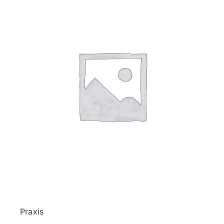
Praxis