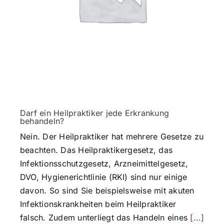
Darf ein Heilpraktiker jede Erkrankung
behandeln?
Nein. Der Heilpraktiker hat mehrere Gesetze zu
beachten. Das Heilpraktikergesetz, das
Infektionsschutzgesetz, Arzneimittelgesetz,
DVO, Hygienerichtlinie (RKI) sind nur einige
davon. So sind Sie beispielsweise mit akuten
Infektionskrankheiten beim Heilpraktiker
falsch. Zudem unterliegt das Handeln eines
[...]