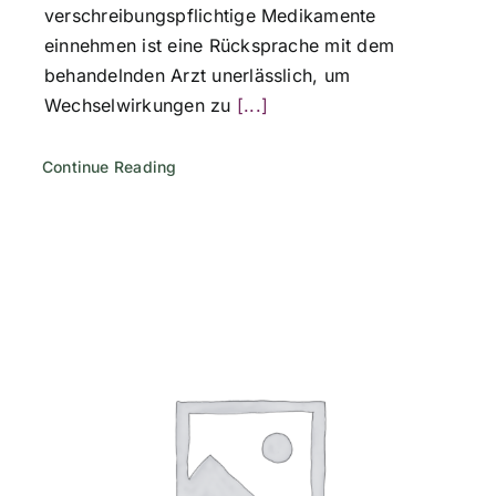
verschreibungspflichtige Medikamente
einnehmen ist eine Rücksprache mit dem
behandelnden Arzt unerlässlich, um
Wechselwirkungen zu
[...]
Continue Reading