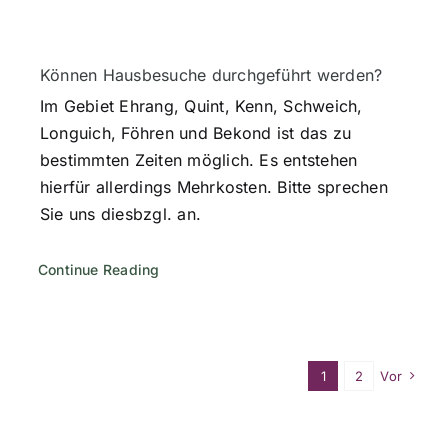
Können Hausbesuche durchgeführt werden?
Im Gebiet Ehrang, Quint, Kenn, Schweich,
Longuich, Föhren und Bekond ist das zu
bestimmten Zeiten möglich. Es entstehen
hierfür allerdings Mehrkosten. Bitte sprechen
Sie uns diesbzgl. an.
Continue Reading
1
2
Vor