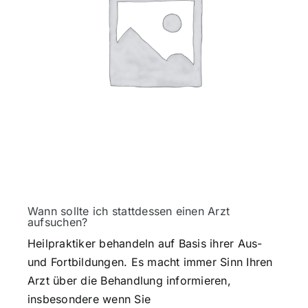
Wann sollte ich stattdessen einen Arzt
aufsuchen?
Heilpraktiker behandeln auf Basis ihrer Aus-
und Fortbildungen. Es macht immer Sinn Ihren
Arzt über die Behandlung informieren,
insbesondere wenn Sie