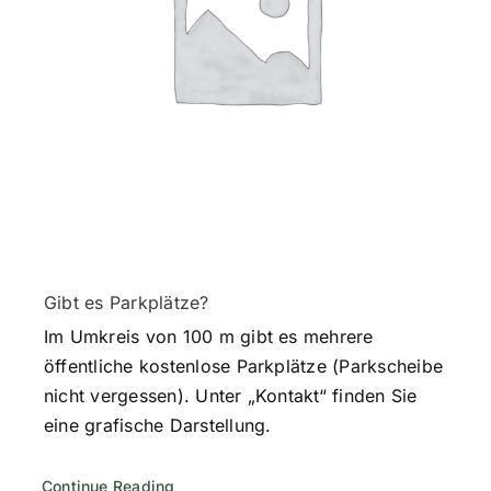
Gibt es Parkplätze?
Im Umkreis von 100 m gibt es mehrere
öffentliche kostenlose Parkplätze (Parkscheibe
nicht vergessen). Unter „Kontakt“ finden Sie
eine grafische Darstellung.
Continue Reading