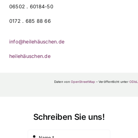
06502 . 60184-50
0172 . 685 88 66
info@heilehäuschen.de
heilehäuschen.de
Daten von
OpenStreetMap
– Veröffentlicht unter
ODbL
Schreiben Sie uns!