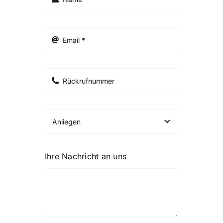
Ihre Nachricht an uns