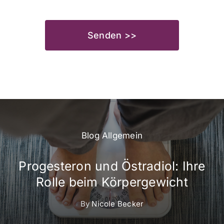
Senden >>
Blog Allgemein
Progesteron und Östradiol: Ihre
Rolle beim Körpergewicht
By
Nicole Becker