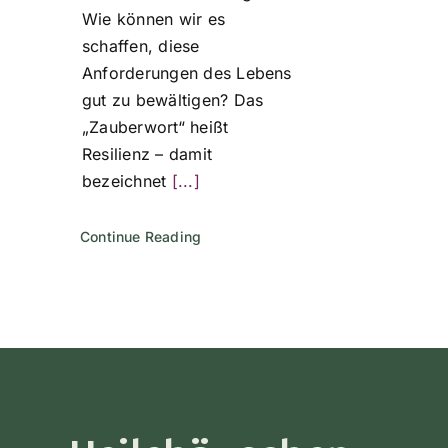
Wie können wir es
schaffen, diese
Anforderungen des Lebens
gut zu bewältigen? Das
„Zauberwort“ heißt
Resilienz – damit
bezeichnet
[...]
Continue Reading