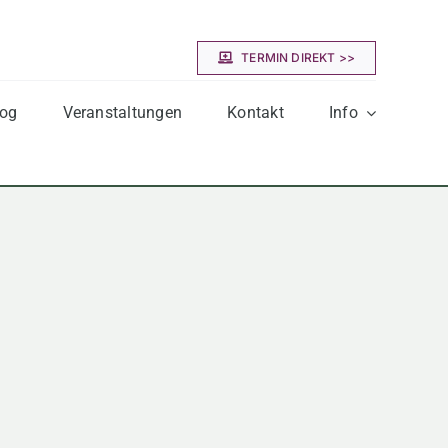
TERMIN DIREKT >>
log
Veranstaltungen
Kontakt
Info