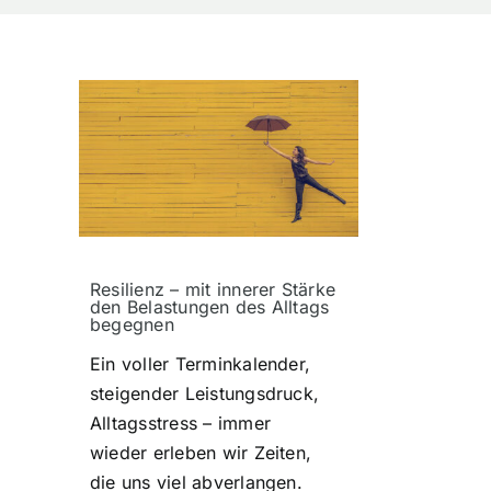
Resilienz – mit innerer Stärke
den Belastungen des Alltags
begegnen
Ein voller Terminkalender,
steigender Leistungsdruck,
Alltagsstress – immer
wieder erleben wir Zeiten,
die uns viel abverlangen.