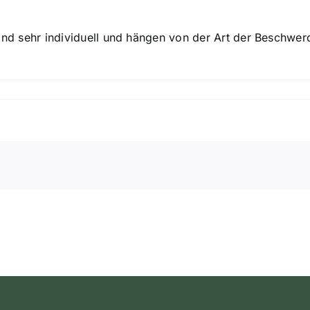
ind sehr individuell und hängen von der Art der Beschwer