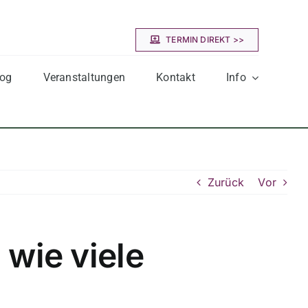
TERMIN DIREKT >>
log
Veranstaltungen
Kontakt
Info
Zurück
Vor
wie viele