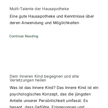
Multi-Talente der Hausapotheke
Eine gute Hausapotheke und Kenntnisse über
deren Anwendung und Möglichkeiten
Continue Reading
Dem Inneren Kind begegnen und alte
Verletzungen heilen
Was ist das Innere Kind? Das Innere Kind ist ein
psychologisches Konzept, das die jüngsten
Anteile unserer Persönlichkeit umfasst. Es
besagt, dass Gefühle, Erinnerungen und