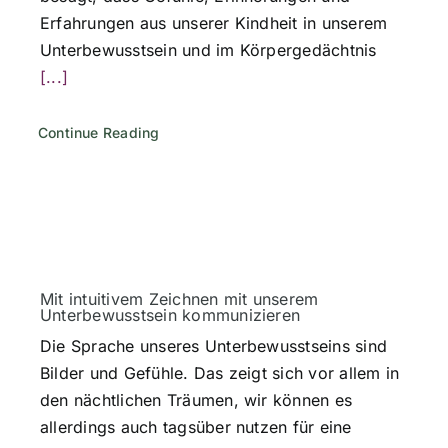
Erfahrungen aus unserer Kindheit in unserem
Unterbewusstsein und im Körpergedächtnis
[...]
Continue Reading
Mit intuitivem Zeichnen mit unserem
Unterbewusstsein kommunizieren
Die Sprache unseres Unterbewusstseins sind
Bilder und Gefühle. Das zeigt sich vor allem in
den nächtlichen Träumen, wir können es
allerdings auch tagsüber nutzen für eine