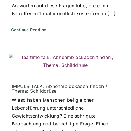
Antworten auf diese Fragen lüfte, biete ich
Betroffenen 1 mal monatlich kostenfrei im
[...]
Continue Reading
IMPULS TALK: Abnehmblockaden finden /
Thema: Schilddrüse
Wieso haben Menschen bei gleicher
Lebensführung unterschiedliche
Gewichtsentwicklung? Eine sehr gute
Beobachtung und berechtigte Frage. Einen