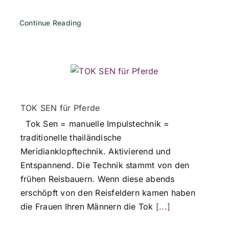
Continue Reading
TOK SEN für Pferde
Tok Sen = manuelle Impulstechnik =
traditionelle thailändische
Meridianklopftechnik. Aktivierend und
Entspannend. Die Technik stammt von den
frühen Reisbauern. Wenn diese abends
erschöpft von den Reisfeldern kamen haben
die Frauen Ihren Männern die Tok
[...]