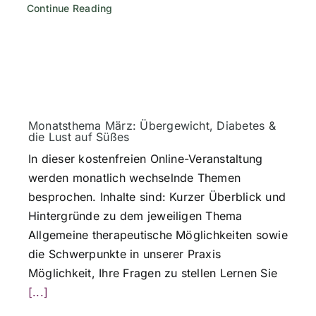
Continue Reading
Monatsthema März: Übergewicht, Diabetes &
die Lust auf Süßes
In dieser kostenfreien Online-Veranstaltung
werden monatlich wechselnde Themen
besprochen. Inhalte sind: Kurzer Überblick und
Hintergründe zu dem jeweiligen Thema
Allgemeine therapeutische Möglichkeiten sowie
die Schwerpunkte in unserer Praxis
Möglichkeit, Ihre Fragen zu stellen Lernen Sie
[...]