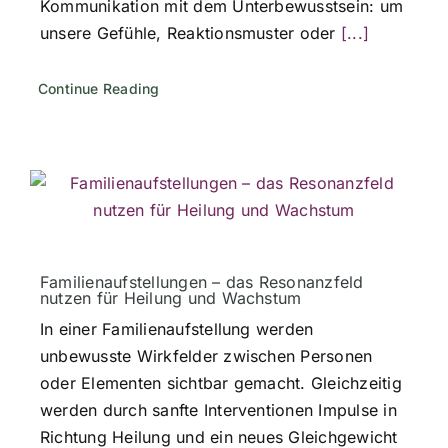
Kommunikation mit dem Unterbewusstsein: um
unsere Gefühle, Reaktionsmuster oder
[...]
Continue Reading
Familienaufstellungen – das Resonanzfeld
nutzen für Heilung und Wachstum
In einer Familienaufstellung werden
unbewusste Wirkfelder zwischen Personen
oder Elementen sichtbar gemacht. Gleichzeitig
werden durch sanfte Interventionen Impulse in
Richtung Heilung und ein neues Gleichgewicht