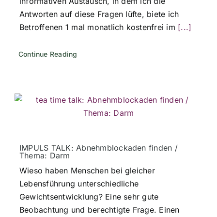
informativen Austausch, in dem ich die
Antworten auf diese Fragen lüfte, biete ich
Betroffenen 1 mal monatlich kostenfrei im
[...]
Continue Reading
IMPULS TALK: Abnehmblockaden finden /
Thema: Darm
Wieso haben Menschen bei gleicher
Lebensführung unterschiedliche
Gewichtsentwicklung? Eine sehr gute
Beobachtung und berechtigte Frage. Einen