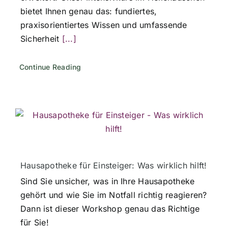
bietet Ihnen genau das: fundiertes,
praxisorientiertes Wissen und umfassende
Sicherheit
[...]
Continue Reading
Hausapotheke für Einsteiger: Was wirklich hilft!
Sind Sie unsicher, was in Ihre Hausapotheke
gehört und wie Sie im Notfall richtig reagieren?
Dann ist dieser Workshop genau das Richtige
für Sie!