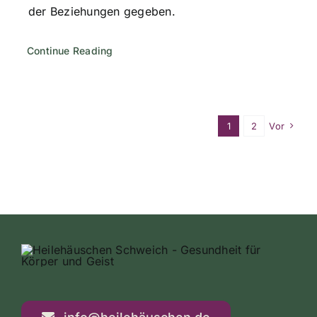
der Beziehungen gegeben.
Continue Reading
1
2
Vor