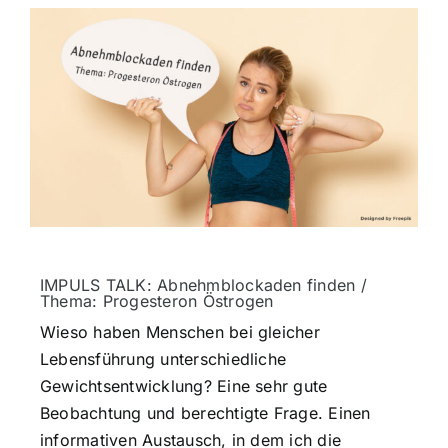
Veranstaltun
Kontakt
Info
IMPULS TALK: Abnehmblockaden finden /
Thema: Progesteron Östrogen
Wieso haben Menschen bei gleicher
Lebensführung unterschiedliche
Gewichtsentwicklung? Eine sehr gute
Beobachtung und berechtigte Frage. Einen
informativen Austausch, in dem ich die