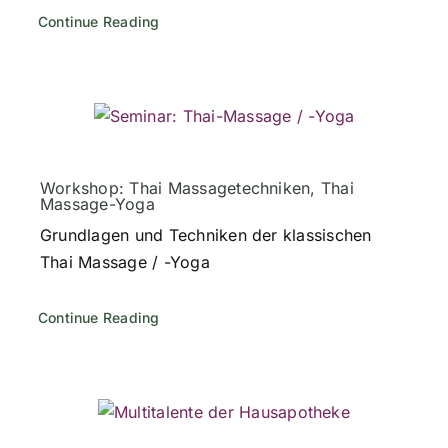
Continue Reading
Workshop: Thai Massagetechniken, Thai
Massage-Yoga
Grundlagen und Techniken der klassischen
Thai Massage / -Yoga
Continue Reading