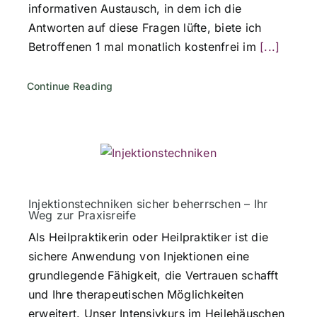
informativen Austausch, in dem ich die
Antworten auf diese Fragen lüfte, biete ich
Betroffenen 1 mal monatlich kostenfrei im
[...]
Continue Reading
Injektionstechniken sicher beherrschen – Ihr
Weg zur Praxisreife
Als Heilpraktikerin oder Heilpraktiker ist die
sichere Anwendung von Injektionen eine
grundlegende Fähigkeit, die Vertrauen schafft
und Ihre therapeutischen Möglichkeiten
erweitert. Unser Intensivkurs im Heilehäuschen